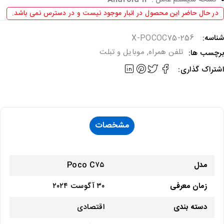
در حال حاضر این محصول در انبار موجود نیست و در دسترس نمی باشد.
ناسه:
X-POCOC75-256
تلفن همراه
,
موبایل و تبلت
رچسب ها:
شتراک گذاری:
مشخصات
مدل
Poco C۷۵
زمان معرفی
۳۰ آگوست ۲۰۲۴
دسته ‌بندی
اقتصادی