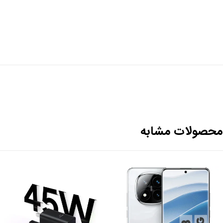
حصولات مشابه