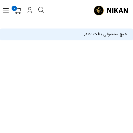
0
هیچ محصولی یافت نشد.