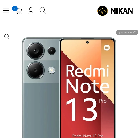
0
اتمام موجودی