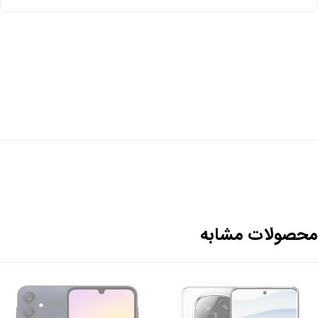
حصولات مشابه