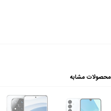
حصولات مشابه