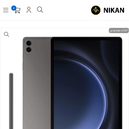
0
اتمام موجودی