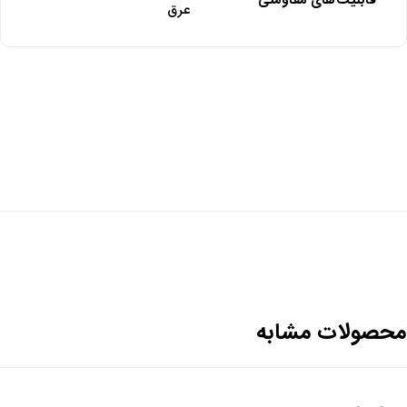
قابلیت‌های مقاومتی
عرق
محصولات مشابه