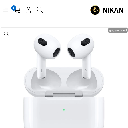
0
اتمام موجودی