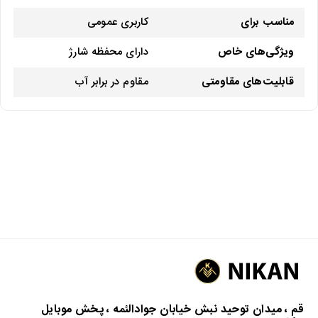
مناسب برای
کاربری عمومی
ویژگی‌های خاص
دارای محفظه شارژ
قابلیت‌های مقاومتی
مقاوم در برابر آب
قم ، میدان توحید نبش خیابان جوادالئمه ، پخش موبایل