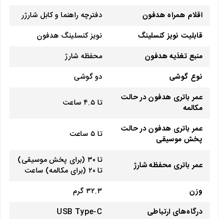
اقلام همراه هدفون
دفترچه راهنما و کابل شارژر
قابلیت نویز کنسلینگ
نویز کنسلینگ هدفون
منبع تغذیه هدفون
محفظه شارژ
نوع گوشی
دو گوشی
عمر باتری هدفون در حالت
تا ۴.۵ ساعت
مکالمه
عمر باتری هدفون در حالت
تا ۵ ساعت
پخش موسیقی
تا ۳۰ (برای پخش موسیقی)
عمر باتری محفظه شارژ
تا ۲۰ (برای مکالمه) ساعت
وزن
۳۲.۳ گرم
درگاه‌های ارتباطی
USB Type-C