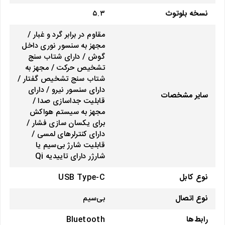
نسخه بلوتوث
۵.۳
مقاوم در برابر گرد و غبار /
مجهز به سنسور نوری داخل
گوش / دارای شتاب سنج
تشخیص حرکت / مجهز به
شتاب سنج تشخیص گفتار /
دارای سنسور نیرو / دارای
سایر مشخصات
قابلیت جداسازی صدا /
مجهز به سیستم هواکش
برای یکسان سازی فشار /
دارای کنترلرهای لمسی /
قابلیت شارژ بی‌سیم یا
شارژر دارای تاییدیه Qi
نوع کابل
USB Type-C
نوع اتصال
بی‌سیم
رابط‌ها
Bluetooth