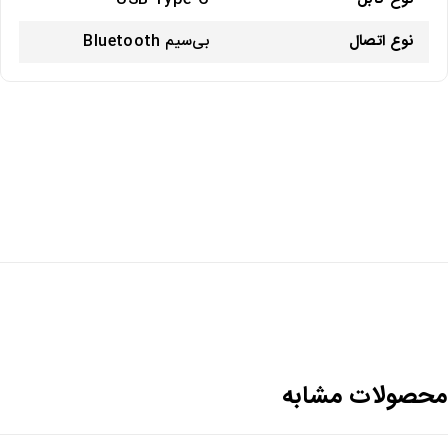
نوع اتصال
بی‌سیم Bluetooth
محصولات مشابه