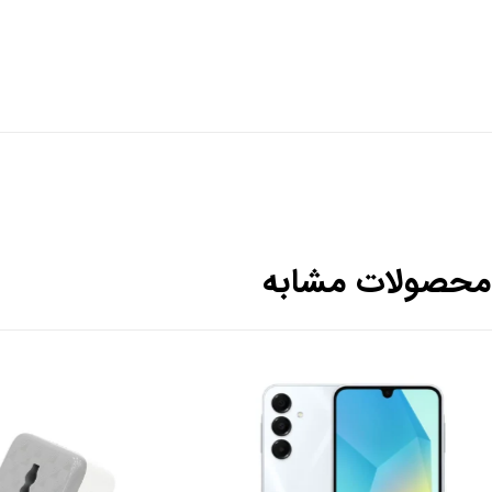
محصولات مشابه