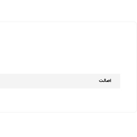
اصالت