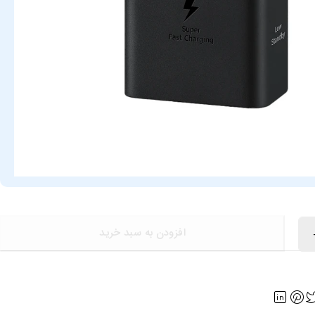
افزودن به سبد خرید