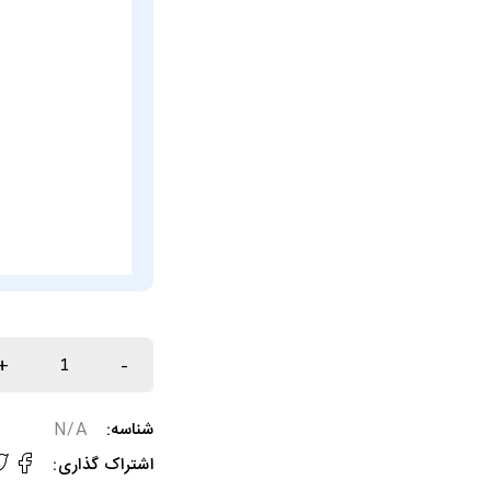
شناسه:
N/A
اشتراک گذاری: