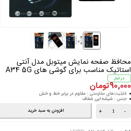
حافظ صفحه نمایش میتوبل مدل آنتی
ستاتیک مناسب برای گوشی های A34 5G
در انبار
90,00
تومان
قابلیت‌های مقاومتی :
مقاوم در برابر خط و خش
جنس :
شیشه ایی شفاف
افزودن به سبد خرید