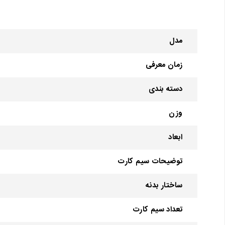
مدل
زمان معرفی
دسته ‌بندی
وزن
ابعاد
توضیحات سیم کارت
ساختار بدنه
تعداد سیم کارت