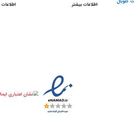
اطلاعات بیشتر
اطلاعات ب