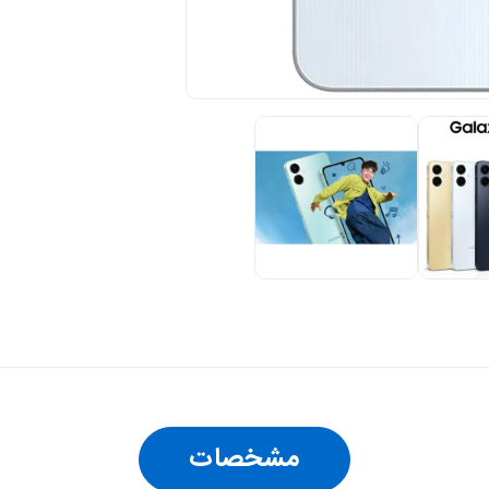
مشخصات