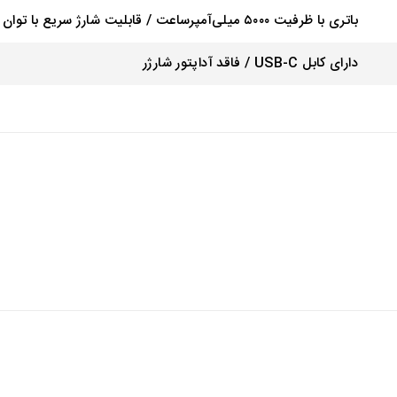
باتری با ظرفیت ۵۰۰۰ میلی‌آمپرساعت / قابلیت شارژ سریع با توان ۲۵ وات
دارای کابل USB-C / فاقد آداپتور شارژر