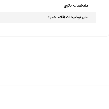
مشخصات باتری
سایر توضیحات اقلام همراه