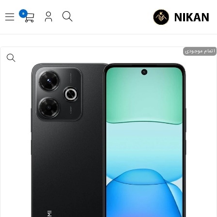
0
اتمام موجودی