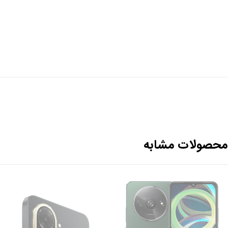
حصولات مشابه