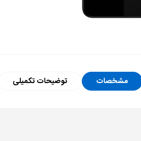
مشخصات
توضیحات تکمیلی