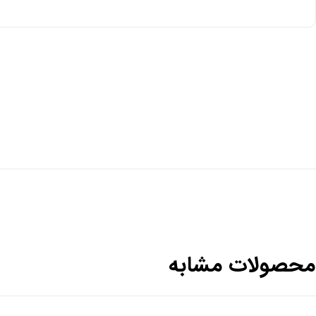
محصولات مشابه