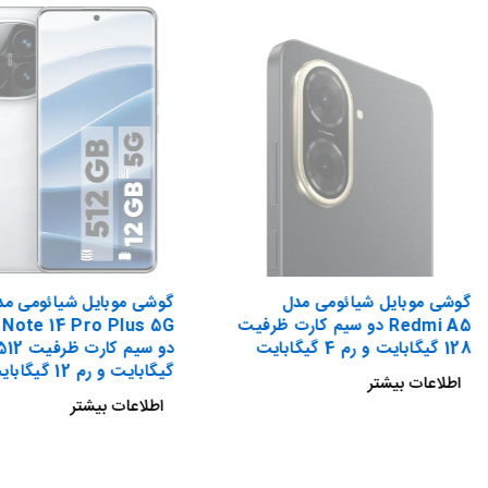
گوشی موبایل شیائومی مدل
گوشی موبایل شیائومی مد
Redmi A5 دو سیم کارت ظرفیت
Note 14 Pro Plus 5G
128 گیگابایت و رم 4 گیگابایت
دو سیم کارت ظرفیت 
گیگابایت و رم 12 گیگابایت گلوبال
اطلاعات بیشتر
اطلاعات بیشتر