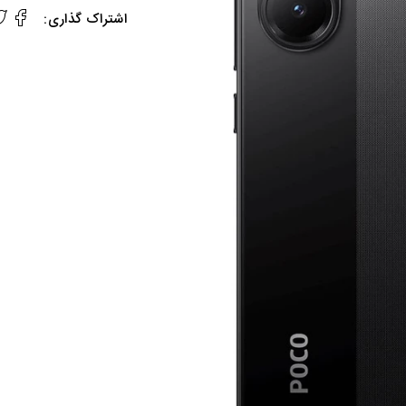
اشتراک گذاری: