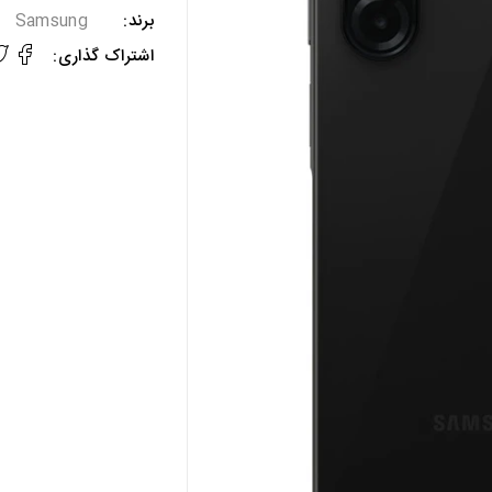
برند:
Samsung
اشتراک گذاری: