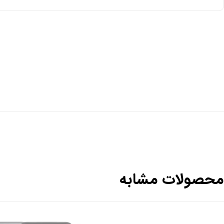
محصولات مشابه