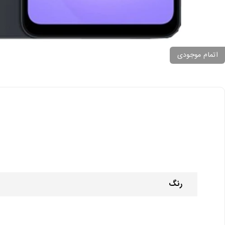
اتمام موجودی
رنگ