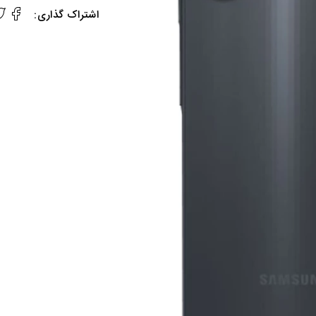
اشتراک گذاری: