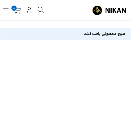
0
هیچ محصولی یافت نشد.